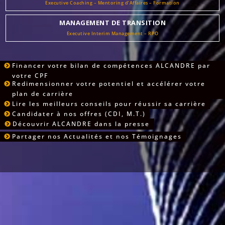
Executive Coaching – Mentoring d’Affaires – Formation
MANAGEMENT DE TRANSITION
Executive Interim Management – RPO
Financer votre bilan de compétences ALCANDRE par
votre CPF
Redimensionner votre potentiel et accélérer votre
plan de carrière
Lire les meilleurs conseils pour réussir sa carrière
Candidater à nos offres (CDI, M.T.)
Découvrir ALCANDRE dans la presse
Partager nos Actualités et nos Témoignages