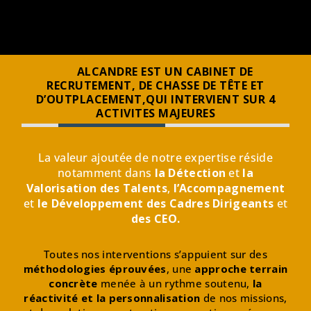
ALCANDRE EST UN CABINET DE
RECRUTEMENT,
DE CHASSE DE TÊTE ET
D’OUTPLACEMENT,
QUI INTERVIENT SUR 4
ACTIVITES MAJEURES
La valeur ajoutée de notre expertise réside
notamment dans
la
Détection
et
la
Valorisation des Talents
,
l’Accompagnement
et
le Développement des Cadres Dirigeants
et
des CEO.
Toutes nos interventions s’appuient sur des
méthodologies éprouvées
, une
approche terrain
concrète
menée à un rythme soutenu,
la
réactivité et la personnalisation
de nos missions,