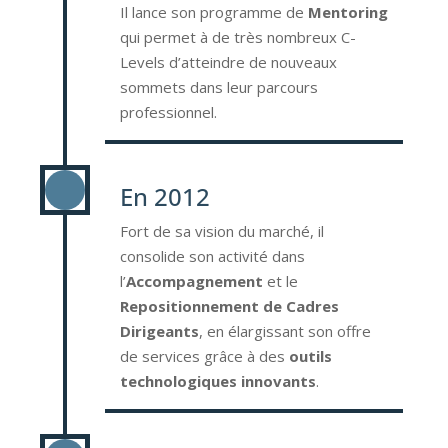
Il lance son programme de
Mentoring
qui permet à de très nombreux C-
Levels d’atteindre de nouveaux
sommets dans leur parcours
professionnel.
En 2012
Fort de sa vision du marché, il
consolide son activité dans
l’
Accompagnement
et le
Repositionnement de Cadres
Dirigeants
, en élargissant son offre
de services grâce à des
outils
technologiques innovants
.