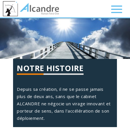
NOTRE HISTOIRE
Depuis sa création, il ne se passe jamais
plus de deux ans, sans que le cabinet
ALCANDRE ne négocie un virage innovant et
porteur de sens, dans l’accélération de son
déploiement.