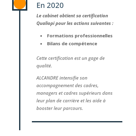
En 2020
Le cabinet obtient sa
certification
Qualiopi pour les actions suivantes :
Formations professionnelles
Bilans de compétence
Cette certification est un gage de
qualité.
ALCANDRE intensifie
son
accompagnement
des cadres,
managers et cadres supérieurs dans
leur plan de carrière et les aide à
booster leur parcours.