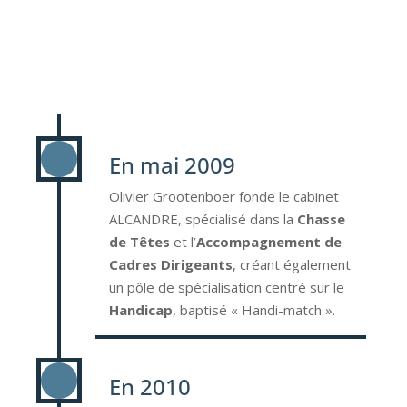
En mai 2009
Olivier Grootenboer fonde le cabinet
ALCANDRE, spécialisé dans la
Chasse
de Têtes
et l’
Accompagnement de
Cadres Dirigeants
, créant également
un pôle de spécialisation centré sur le
Handicap
, baptisé
« Handi-match ».
En 2010