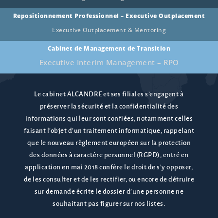
Repositionnement Professionnel – Executive Outplacement
Executive Outplacement & Mentoring
Cabinet de Management de Transition
Executive Interim Management – RPO
Le cabinet ALCANDRE et ses filiales s’engagent à
préserver la sécurité et la confidentialité des
informations qui leur sont confiées, notamment celles
faisant l’objet d’un traitement informatique, rappelant
que le nouveau règlement européen sur la protection
des données à caractère personnel (RGPD), entré en
application en mai 2018 confère le droit de s’y opposer,
de les consulter et de les rectifier, ou encore de détruire
sur demande écrite le dossier d’une personne ne
souhaitant pas figurer sur nos listes.