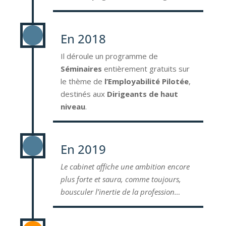
En 2018
Il déroule un programme de
Séminaires
entièrement gratuits sur
le thème de
l’Employabilité Pilotée
,
destinés aux
Dirigeants de haut
niveau
.
En 2019
Le cabinet affiche une ambition encore
plus forte et saura, comme toujours,
bousculer l’inertie de la profession…