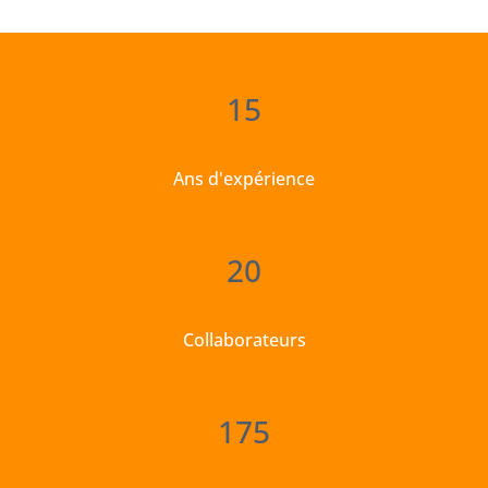
15
Ans d'expérience
20
Collaborateurs
175