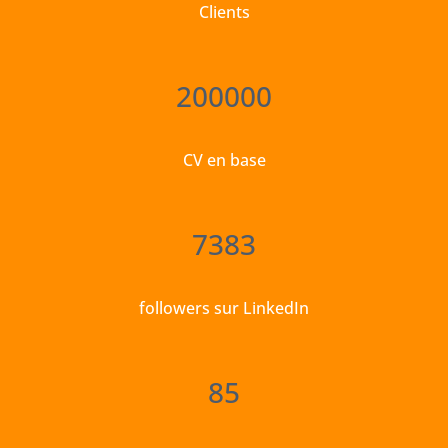
Clients
200000
CV en base
7383
followers sur LinkedIn
85