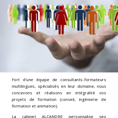
Fort d’une équipe de consultants-formateurs
multilingues, spécialisés en leur domaine, nous
concevons et réalisons en intégralité vos
projets de formation (conseil, ingénierie de
formation et animation).
La cabinet ALCANDRE personnalise ses