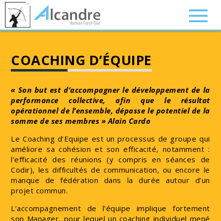
COACHING D’ÉQUIPE
« Son but est d’accompagner le développement de la
performance collective, afin que le résultat
opérationnel de l’ensemble, dépasse le potentiel de la
somme de ses membres » Alain Cardo
Le Coaching d’Equipe est un processus de groupe qui
améliore sa cohésion et son efficacité, notamment :
l’efficacité des réunions (y compris en séances de
Codir), les difficultés de communication, ou encore le
manque de fédération dans la durée autour d’un
projet commun.
L’accompagnement de l’équipe implique fortement
son Manager, pour lequel un coaching individuel mené