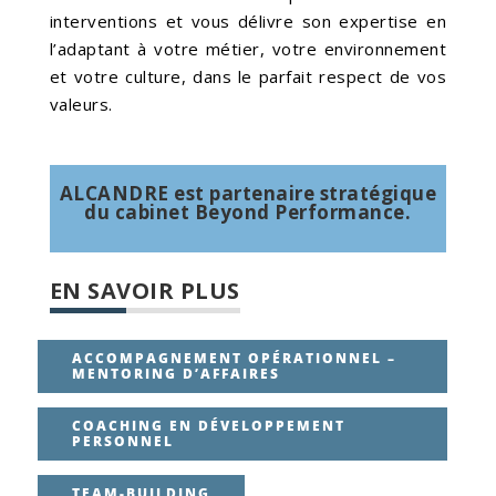
interventions et vous délivre son expertise en
l’adaptant à votre métier, votre environnement
et votre culture, dans le parfait respect de vos
valeurs.
ALCANDRE est partenaire stratégique
du cabinet Beyond Performance.
EN SAVOIR PLUS
ACCOMPAGNEMENT OPÉRATIONNEL –
MENTORING D’AFFAIRES
COACHING EN DÉVELOPPEMENT
PERSONNEL
TEAM-BUILDING