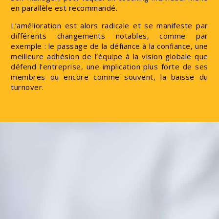
en parallèle est recommandé.
L’amélioration est alors radicale et se manifeste par
différents changements notables, comme par
exemple : le passage de la défiance à la confiance, une
meilleure adhésion de l’équipe à la vision globale que
défend l’entreprise, une implication plus forte de ses
membres ou encore comme souvent, la baisse du
turnover.