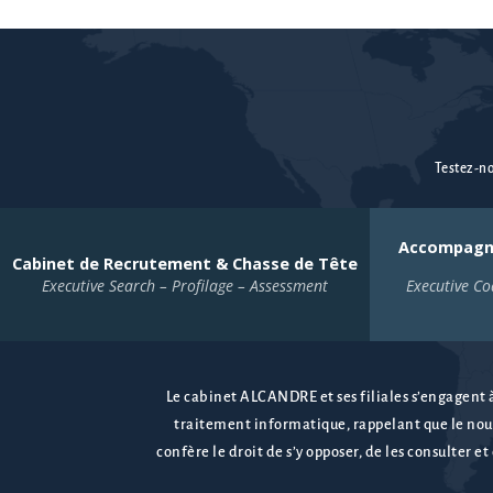
Testez-no
Accompagn
Cabinet de Recrutement & Chasse de Tête
Executive Search – Profilage – Assessment
Executive Co
Le cabinet ALCANDRE et ses filiales s’engagent à
traitement informatique, rappelant que le nou
confère le droit de s’y opposer, de les consulter e