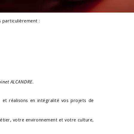
 particulièrement :
inet ALCANDRE.
et réalisons en intégralité vos projets de
étier, votre environnement et votre culture,