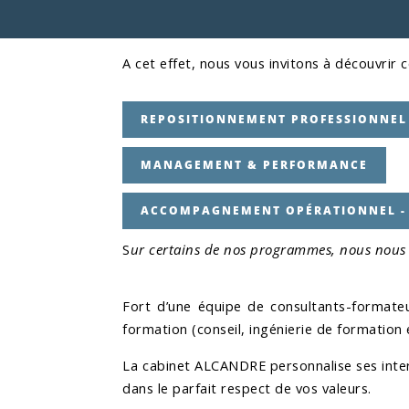
A cet effet, nous vous invitons à découvrir
REPOSITIONNEMENT PROFESSIONNEL
MANAGEMENT & PERFORMANCE
ACCOMPAGNEMENT OPÉRATIONNEL - 
S
ur certains de nos programmes, nous nous
Fort d’une équipe de consultants-formateu
formation (conseil, ingénierie de formation 
La cabinet ALCANDRE personnalise ses interv
dans le parfait respect de vos valeurs.