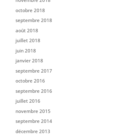
novembre 2018
octobre 2018
septembre 2018
août 2018
juillet 2018
juin 2018
janvier 2018
septembre 2017
octobre 2016
septembre 2016
juillet 2016
novembre 2015
septembre 2014
décembre 2013