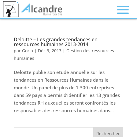
Deloitte – Les grandes tendances en
ressources humaines 2013-2014
par
Goria
|
Déc 9, 2013
|
Gestion des ressources
humaines
Deloitte publie son étude annuelle sur les
tendances en Ressources Humaines dans le
monde. Un panel de plus de 1 300 entreprises
dans 59 pays a permis d’identifier les 13 grandes
tendances RH auxquelles seront confrontés les
responsables des ressources humaines dans...