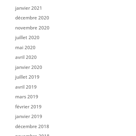
janvier 2021
décembre 2020
novembre 2020
juillet 2020
mai 2020
avril 2020
janvier 2020
juillet 2019
avril 2019
mars 2019
février 2019
janvier 2019
décembre 2018