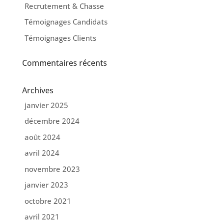
Recrutement & Chasse
Témoignages Candidats
Témoignages Clients
Commentaires récents
Archives
janvier 2025
décembre 2024
août 2024
avril 2024
novembre 2023
janvier 2023
octobre 2021
avril 2021