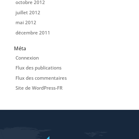
octobre 2012
juillet 2012
mai 2012
décembre 2011
Méta
Connexion
Flux des publications
Flux des commentaires
Site de WordPress-FR