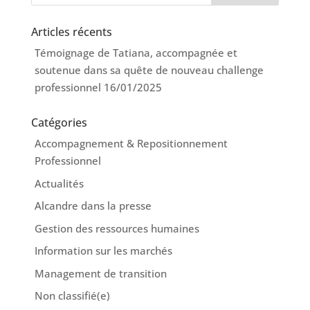
Articles récents
Témoignage de Tatiana, accompagnée et
soutenue dans sa quête de nouveau challenge
professionnel
16/01/2025
Catégories
Accompagnement & Repositionnement
Professionnel
Actualités
Alcandre dans la presse
Gestion des ressources humaines
Information sur les marchés
Management de transition
Non classifié(e)