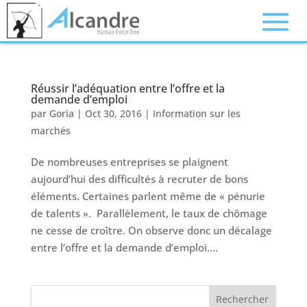
Réussir l’adéquation entre l’offre et la
demande d’emploi
par
Goria
|
Oct 30, 2016
|
Information sur les
marchés
De nombreuses entreprises se plaignent
aujourd’hui des difficultés à recruter de bons
éléments. Certaines parlent même de « pénurie
de talents ». Parallèlement, le taux de chômage
ne cesse de croître. On observe donc un décalage
entre l’offre et la demande d’emploi....