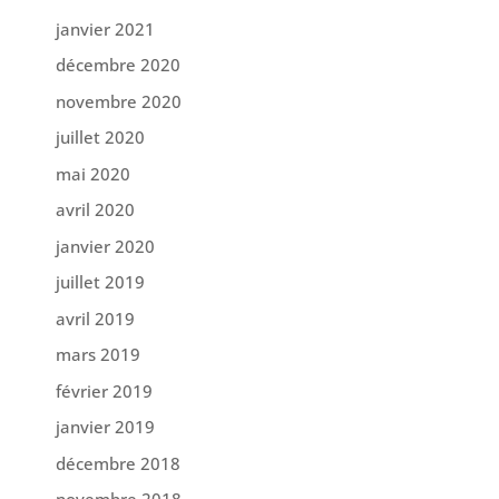
janvier 2021
décembre 2020
novembre 2020
juillet 2020
mai 2020
avril 2020
janvier 2020
juillet 2019
avril 2019
mars 2019
février 2019
janvier 2019
décembre 2018