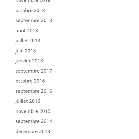
novembre 2018
octobre 2018
septembre 2018
août 2018
juillet 2018
juin 2018
janvier 2018
septembre 2017
octobre 2016
septembre 2016
juillet 2016
novembre 2015
septembre 2014
décembre 2013