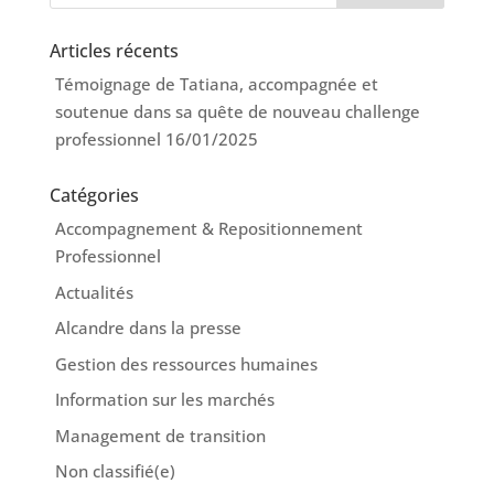
Articles récents
Témoignage de Tatiana, accompagnée et
soutenue dans sa quête de nouveau challenge
professionnel
16/01/2025
Catégories
Accompagnement & Repositionnement
Professionnel
Actualités
Alcandre dans la presse
Gestion des ressources humaines
Information sur les marchés
Management de transition
Non classifié(e)