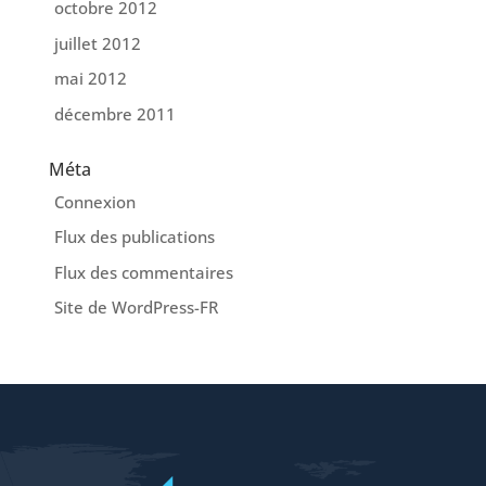
octobre 2012
juillet 2012
mai 2012
décembre 2011
Méta
Connexion
Flux des publications
Flux des commentaires
Site de WordPress-FR