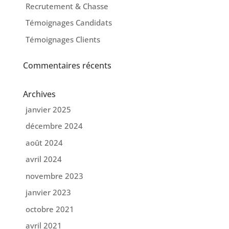
Recrutement & Chasse
Témoignages Candidats
Témoignages Clients
Commentaires récents
Archives
janvier 2025
décembre 2024
août 2024
avril 2024
novembre 2023
janvier 2023
octobre 2021
avril 2021