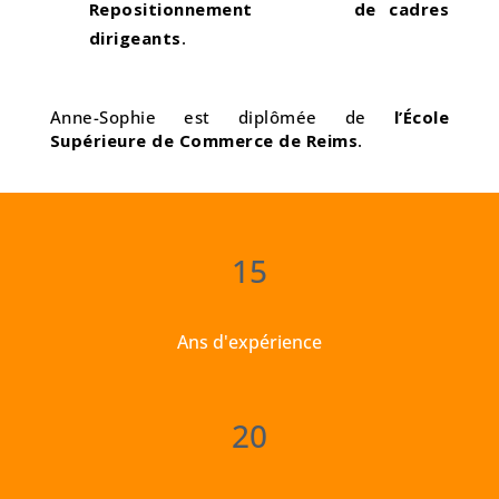
Repositionnement de cadres
dirigeants
.
Anne-Sophie est diplômée de
l’École
Supérieure de Commerce de Reims
.
15
Ans d'expérience
20