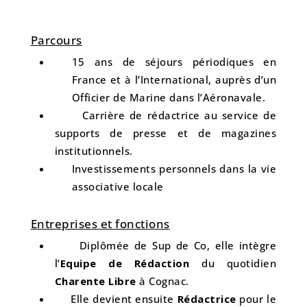
Parcours
15 ans de séjours périodiques en
France et à l’International, auprès d’un
Officier de Marine dans l’Aéronavale.
Carrière de rédactrice au service de
supports de presse et de magazines
institutionnels.
Investissements personnels dans la vie
associative locale
Entreprises et fonctions
Diplômée de Sup de Co, elle intègre
l’
Equipe de Rédaction
du quotidien
Charente Libre
à Cognac.
Elle devient ensuite
Rédactrice
pour le