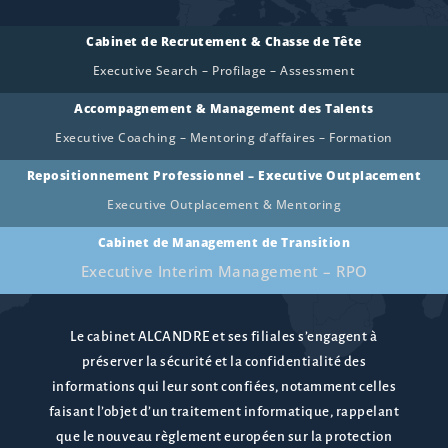
Cabinet de Recrutement & Chasse de Tête
Executive Search – Profilage – Assessment
Accompagnement & Management des Talents
Executive Coaching – Mentoring d’affaires – Formation
Repositionnement Professionnel – Executive Outplacement
Executive Outplacement & Mentoring
Cabinet de Management de Transition
Executive Interim Management – RPO
Le cabinet ALCANDRE et ses filiales s’engagent à
préserver la sécurité et la confidentialité des
informations qui leur sont confiées, notamment celles
faisant l’objet d’un traitement informatique, rappelant
que le nouveau règlement européen sur la protection