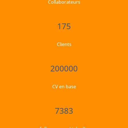
Collaborateurs
175
Clients
200000
CV en base
7383