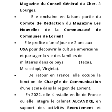
Magazine du Conseil Général
du Cher
, à
Bourges.
Elle enchaine en faisant partie du
Comité de Rédaction
du
Magazine Les
Nouvelles de la Communauté de
Communes de Lorient
.
Elle profite d’un séjour de 2 ans aux
USA
pour découvrir la culture américaine
et partager la vie des familles de
militaires dans ce pays
(Texas,
Mississippi, Virginia).
De retour en France, elle occupe la
fonction de
Chargée de Communication
d’une
Ecole
dans la région de Lorient.
En 2022, elle s’installe en Île-de-France
où elle intègre le cabinet
ALCANDRE,
en
support des activités
Recrutement
et