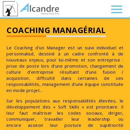
COACHING MANAGÉRIAL
Le Coaching d’un Manager est un suivi individuel et
personnalisé, destiné à un cadre confronté à de
nouveaux enjeux, pour lui-même et son entreprise :
prise de poste lors d’une promotion, changement de
culture d’entreprise résultant d’une fusion /
acquisition, difficulté dans certaines de ses
responsabilités, management d’une équipe constituée
en mode projet…
Sur les populations aux responsabilités élevées, le
développement des « Soft Skills » est prioritaire. Il
leur faut maîtriser les codes sociaux, diriger,
communiquer, travailler leur leadership ou
encore asseoir leur posture de supériorité