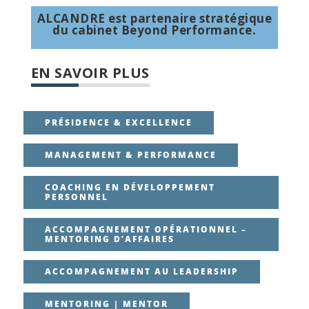
ALCANDRE est partenaire stratégique
du cabinet Beyond Performance.
EN SAVOIR PLUS
PRÉSIDENCE & EXCELLENCE
MANAGEMENT & PERFORMANCE
COACHING EN DÉVELOPPEMENT
PERSONNEL
ACCOMPAGNEMENT OPÉRATIONNEL –
MENTORING D’AFFAIRES
ACCOMPAGNEMENT AU LEADERSHIP
MENTORING | MENTOR