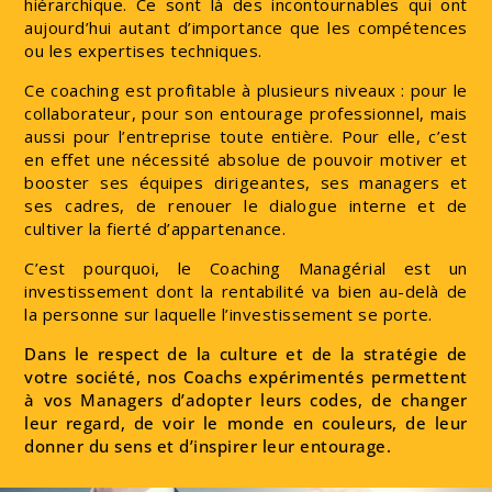
hiérarchique. Ce sont là des incontournables qui ont
aujourd’hui autant d’importance que les compétences
ou les expertises techniques.
Ce coaching est profitable à plusieurs niveaux : pour le
collaborateur, pour son entourage professionnel, mais
aussi pour l’entreprise toute entière. Pour elle, c’est
en effet une nécessité absolue de pouvoir motiver et
booster ses équipes dirigeantes, ses managers et
ses cadres, de renouer le dialogue interne et de
cultiver la fierté d’appartenance.
C’est pourquoi, le Coaching Managérial est un
investissement dont la rentabilité va bien au-delà de
la personne sur laquelle l’investissement se porte.
Dans le respect de la culture et de la stratégie de
votre société, nos Coachs expérimentés permettent
à vos Managers d’adopter leurs codes, de changer
leur regard, de voir le monde en couleurs, de leur
donner du sens et d’inspirer leur entourage.