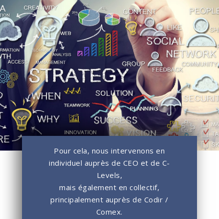
Pour cela, nous intervenons en
individuel auprès de CEO et de C-
Levels,
mais également en collectif,
principalement auprès de Codir /
Comex.