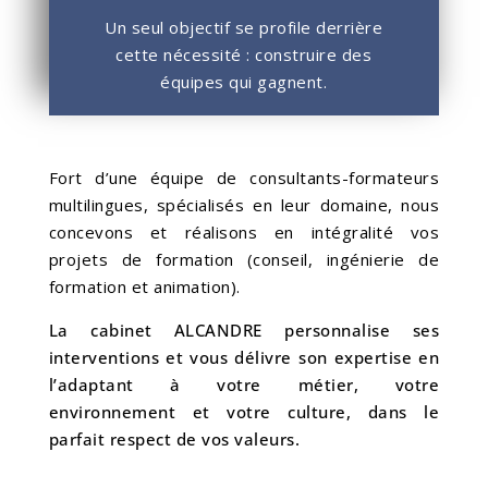
Un seul objectif se profile derrière
cette nécessité : construire des
équipes qui gagnent.
Fort d’une équipe de consultants-formateurs
multilingues, spécialisés en leur domaine, nous
concevons et réalisons en intégralité vos
projets de formation (conseil, ingénierie de
formation et animation).
La cabinet ALCANDRE personnalise ses
interventions et vous délivre son expertise en
l’adaptant à votre métier, votre
environnement et votre culture, dans le
parfait respect de vos valeurs.