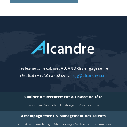
Testez-nous, le cabinet ALCANDRE s’engage sur le
résultat :
+33 (0)1 47 08 09 12
–
ojg@alcandre.com
Cabinet de Recrutement & Chasse de Tête
Executive Search – Profilage – Assessment
Accompagnement & Management des Talents
Executive Coaching – Mentoring d’affaires – Formation