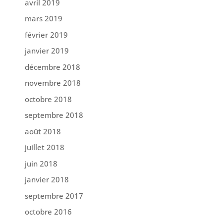
avril 2019
mars 2019
février 2019
janvier 2019
décembre 2018
novembre 2018
octobre 2018
septembre 2018
août 2018
juillet 2018
juin 2018
janvier 2018
septembre 2017
octobre 2016