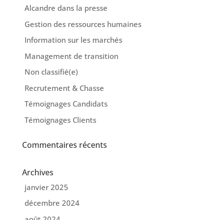
Alcandre dans la presse
Gestion des ressources humaines
Information sur les marchés
Management de transition
Non classifié(e)
Recrutement & Chasse
Témoignages Candidats
Témoignages Clients
Commentaires récents
Archives
janvier 2025
décembre 2024
août 2024