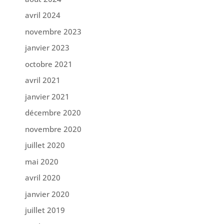
avril 2024
novembre 2023
janvier 2023
octobre 2021
avril 2021
janvier 2021
décembre 2020
novembre 2020
juillet 2020
mai 2020
avril 2020
janvier 2020
juillet 2019