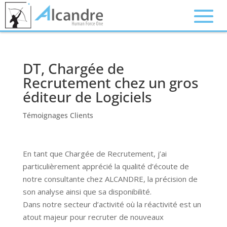
DT, Chargée de
Recrutement chez un gros
éditeur de Logiciels
Témoignages Clients
En tant que Chargée de Recrutement, j’ai
particulièrement apprécié la qualité d’écoute de
notre consultante chez ALCANDRE, la précision de
son analyse ainsi que sa disponibilité.
Dans notre secteur d’activité où la réactivité est un
atout majeur pour recruter de nouveaux