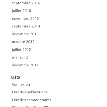
septembre 2016
juillet 2016
novembre 2015
septembre 2014
décembre 2013
octobre 2012
juillet 2012
mai 2012
décembre 2011
Méta
Connexion
Flux des publications
Flux des commentaires