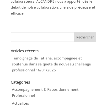
collaborateurs, ALCANDRE nous a apporté, dès le
début de notre collaboration, une aide précieuse et
efficace.
Articles récents
Témoignage de Tatiana, accompagnée et
soutenue dans sa quête de nouveau challenge
professionnel
16/01/2025
Catégories
Accompagnement & Repositionnement
Professionnel
Actualités