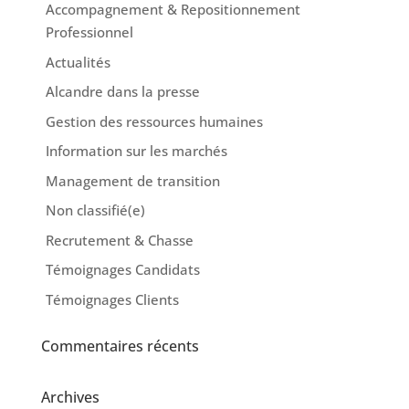
Accompagnement & Repositionnement
Professionnel
Actualités
Alcandre dans la presse
Gestion des ressources humaines
Information sur les marchés
Management de transition
Non classifié(e)
Recrutement & Chasse
Témoignages Candidats
Témoignages Clients
Commentaires récents
Archives