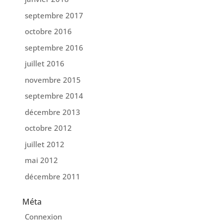
septembre 2017
octobre 2016
septembre 2016
juillet 2016
novembre 2015
septembre 2014
décembre 2013
octobre 2012
juillet 2012
mai 2012
décembre 2011
Méta
Connexion