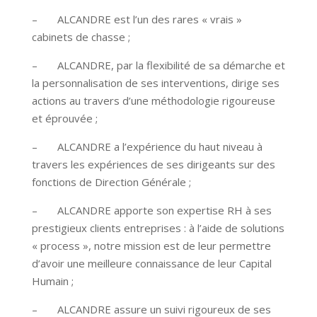
– ALCANDRE est l’un des rares « vrais »
cabinets de chasse ;
– ALCANDRE, par la flexibilité de sa démarche et
la personnalisation de ses interventions, dirige ses
actions au travers d’une méthodologie rigoureuse
et éprouvée ;
– ALCANDRE a l’expérience du haut niveau à
travers les expériences de ses dirigeants sur des
fonctions de Direction Générale ;
– ALCANDRE apporte son expertise RH à ses
prestigieux clients entreprises : à l’aide de solutions
« process », notre mission est de leur permettre
d’avoir une meilleure connaissance de leur Capital
Humain ;
– ALCANDRE assure un suivi rigoureux de ses