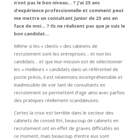
n’ont pas le bon niveau… ? J’ai 25 ans
d’expérience professionnelle et comment peut
me mettre un consultant junior de 25 ans en
face de moi… ? Ils ne réalisent pas que je suis le
bon candidat…
Même si les « clients » des cabinets de
recrutement sont les entreprises… et non les
candidats… et que leur mission est de sélectionner
les « meilleurs » candidats dans un référentiel de
poste précis, il est néanmoins incompréhensible et
inadmissible de voir tant de consultants en
recrutement se permettent d’agir ainsi avec parfois
des pratiques réellement scandaleuses.
Certes la crise est terrible dans le secteur des
cabinets de conseil RH, beaucoup de cabinets en
recrutement ont en effet de graves difficultés en
ce moment, mais beaucoup d’entre eux sont