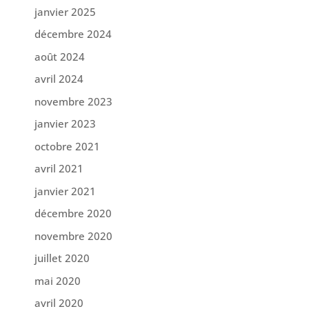
janvier 2025
décembre 2024
août 2024
avril 2024
novembre 2023
janvier 2023
octobre 2021
avril 2021
janvier 2021
décembre 2020
novembre 2020
juillet 2020
mai 2020
avril 2020