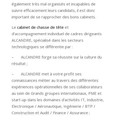
également très mal organisés et incapables de
suivre efficacement leurs candidats, il est donc
important de se rapprocher des bons cabinets.
Le
cabinet de chasse de tête
et
d’accompagnement individuel de cadres dirigeants
ALCANDRE, spécialisé dans les secteurs
technologiques se différentie par :
– ALCANDRE forge sa réussite sur la culture du
résultat ;
– ALCANDRE met à votre profit ses
connaissances métier au travers des différentes
expériences opérationnelles de ses collaborateurs
au sein de Grands groupes internationaux, PME et
start-up dans les domaines d’activités IT, Industrie,
Electronique / Aéronautique, Ingénierie / BTP /
Construction et Audit / Finance / Assurance ;