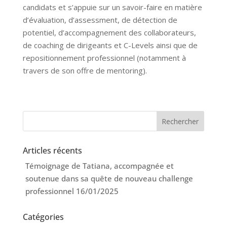
candidats et s’appuie sur un savoir-faire en matière
d’évaluation, d’assessment, de détection de
potentiel, d’accompagnement des collaborateurs,
de coaching de dirigeants et C-Levels ainsi que de
repositionnement professionnel (notamment à
travers de son offre de mentoring).
Articles récents
Témoignage de Tatiana, accompagnée et
soutenue dans sa quête de nouveau challenge
professionnel
16/01/2025
Catégories