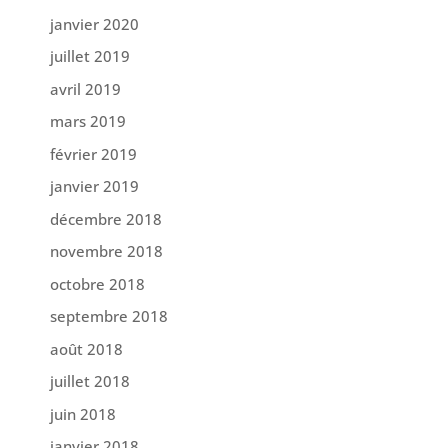
janvier 2020
juillet 2019
avril 2019
mars 2019
février 2019
janvier 2019
décembre 2018
novembre 2018
octobre 2018
septembre 2018
août 2018
juillet 2018
juin 2018
janvier 2018