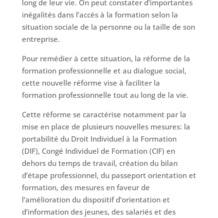
long de leur vie. On peut constater d’importantes
inégalités dans l’accès à la formation selon la
situation sociale de la personne ou la taille de son
entreprise.
Pour remédier à cette situation, la réforme de la
formation professionnelle et au dialogue social,
cette nouvelle réforme vise à faciliter la
formation professionnelle tout au long de la vie.
Cette réforme se caractérise notamment par la
mise en place de plusieurs nouvelles mesures: la
portabilité du Droit Individuel à la Formation
(DIF), Congé Individuel de Formation (CIF) en
dehors du temps de travail, création du bilan
d’étape professionnel, du passeport orientation et
formation, des mesures en faveur de
l’amélioration du dispositif d’orientation et
d’information des jeunes, des salariés et des