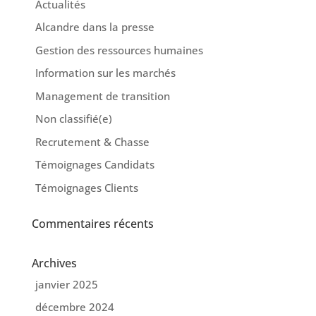
Actualités
Alcandre dans la presse
Gestion des ressources humaines
Information sur les marchés
Management de transition
Non classifié(e)
Recrutement & Chasse
Témoignages Candidats
Témoignages Clients
Commentaires récents
Archives
janvier 2025
décembre 2024