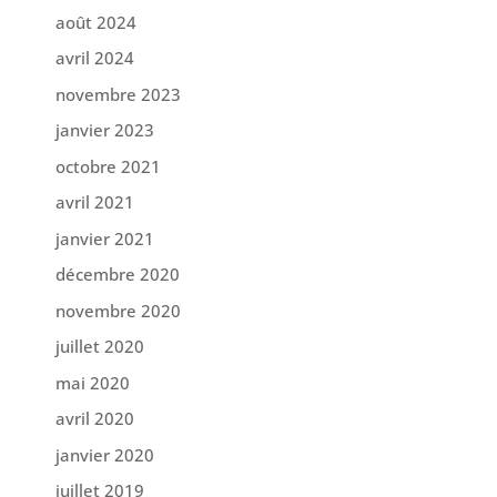
août 2024
avril 2024
novembre 2023
janvier 2023
octobre 2021
avril 2021
janvier 2021
décembre 2020
novembre 2020
juillet 2020
mai 2020
avril 2020
janvier 2020
juillet 2019