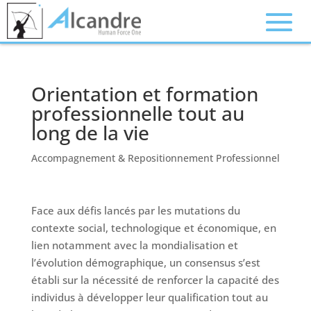
Orientation et formation
professionnelle tout au
long de la vie
Accompagnement & Repositionnement Professionnel
Face aux défis lancés par les mutations du
contexte social, technologique et économique, en
lien notamment avec la mondialisation et
l’évolution démographique, un consensus s’est
établi sur la nécessité de renforcer la capacité des
individus à développer leur qualification tout au