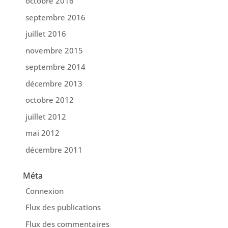
octobre 2016
septembre 2016
juillet 2016
novembre 2015
septembre 2014
décembre 2013
octobre 2012
juillet 2012
mai 2012
décembre 2011
Méta
Connexion
Flux des publications
Flux des commentaires