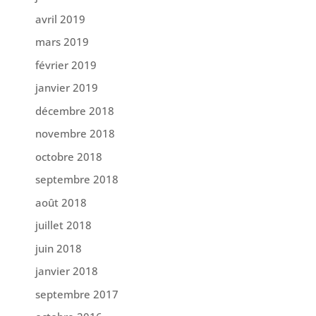
avril 2019
mars 2019
février 2019
janvier 2019
décembre 2018
novembre 2018
octobre 2018
septembre 2018
août 2018
juillet 2018
juin 2018
janvier 2018
septembre 2017