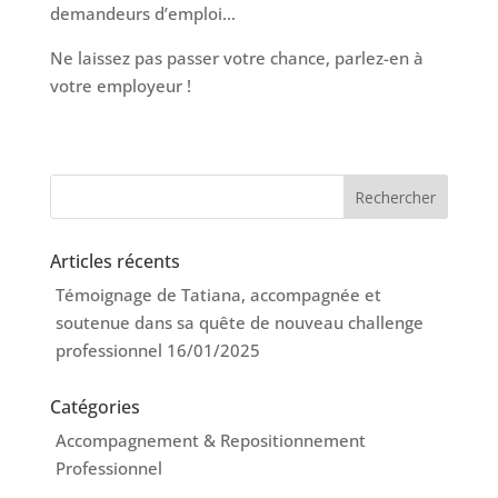
demandeurs d’emploi…
Ne laissez pas passer votre chance, parlez-en à
votre employeur !
Articles récents
Témoignage de Tatiana, accompagnée et
soutenue dans sa quête de nouveau challenge
professionnel
16/01/2025
Catégories
Accompagnement & Repositionnement
Professionnel