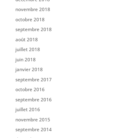
novembre 2018
octobre 2018
septembre 2018
août 2018
juillet 2018
juin 2018
janvier 2018
septembre 2017
octobre 2016
septembre 2016
juillet 2016
novembre 2015
septembre 2014