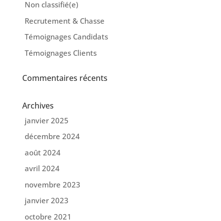
Non classifié(e)
Recrutement & Chasse
Témoignages Candidats
Témoignages Clients
Commentaires récents
Archives
janvier 2025
décembre 2024
août 2024
avril 2024
novembre 2023
janvier 2023
octobre 2021