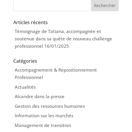
Articles récents
Témoignage de Tatiana, accompagnée et
soutenue dans sa quête de nouveau challenge
professionnel
16/01/2025
Catégories
Accompagnement & Repositionnement
Professionnel
Actualités
Alcandre dans la presse
Gestion des ressources humaines
Information sur les marchés
Management de transition