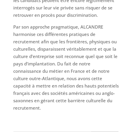
les candidats peuvent être encore légitimement
interrogés sur leur vie privée sans risquer de se
retrouver en procès pour discrimination.
Par son approche pragmatique, ALCANDRE
harmonise ces différentes pratiques de
recrutement afin que les frontières, physiques ou
culturelles, disparaissent véritablement et que la
culture d’entreprise soit reconnue quel que soit le
pays d’implantation. Du fait de notre
connaissance du métier en France et de notre
culture outre-Atlantique, nous avons cette
capacité à mettre en relation des hauts potentiels
français avec des sociétés américaines ou anglo-
saxonnes en gérant cette barrière culturelle du
recrutement.