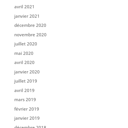
avril 2021
janvier 2021
décembre 2020
novembre 2020
juillet 2020
mai 2020
avril 2020
janvier 2020
juillet 2019
avril 2019
mars 2019
février 2019
janvier 2019
décembre 2018