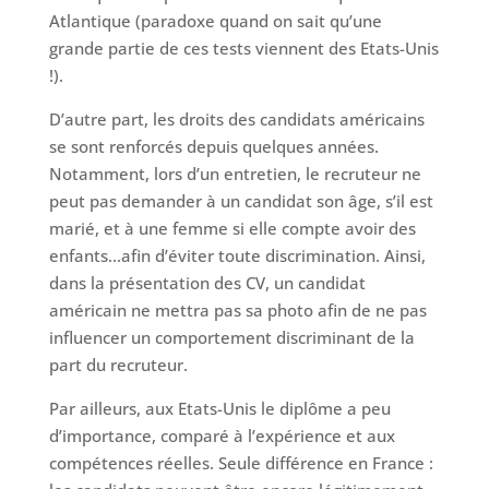
Atlantique (paradoxe quand on sait qu’une
grande partie de ces tests viennent des Etats-Unis
!).
D’autre part, les droits des candidats américains
se sont renforcés depuis quelques années.
Notamment, lors d’un entretien, le recruteur ne
peut pas demander à un candidat son âge, s’il est
marié, et à une femme si elle compte avoir des
enfants…afin d’éviter toute discrimination. Ainsi,
dans la présentation des CV, un candidat
américain ne mettra pas sa photo afin de ne pas
influencer un comportement discriminant de la
part du recruteur.
Par ailleurs, aux Etats-Unis le diplôme a peu
d’importance, comparé à l’expérience et aux
compétences réelles. Seule différence en France :