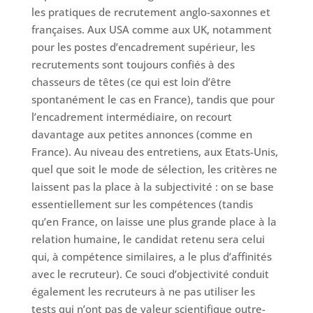
les pratiques de recrutement anglo-saxonnes et
françaises. Aux USA comme aux UK, notamment
pour les postes d’encadrement supérieur, les
recrutements sont toujours confiés à des
chasseurs de têtes (ce qui est loin d’être
spontanément le cas en France), tandis que pour
l’encadrement intermédiaire, on recourt
davantage aux petites annonces (comme en
France). Au niveau des entretiens, aux Etats-Unis,
quel que soit le mode de sélection, les critères ne
laissent pas la place à la subjectivité : on se base
essentiellement sur les compétences (tandis
qu’en France, on laisse une plus grande place à la
relation humaine, le candidat retenu sera celui
qui, à compétence similaires, a le plus d’affinités
avec le recruteur). Ce souci d’objectivité conduit
également les recruteurs à ne pas utiliser les
tests qui n’ont pas de valeur scientifique outre-