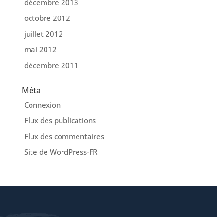
décembre 2013
octobre 2012
juillet 2012
mai 2012
décembre 2011
Méta
Connexion
Flux des publications
Flux des commentaires
Site de WordPress-FR