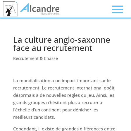
La culture anglo-saxonne
face au recrutement
Recrutement & Chasse
La mondialisation a un impact important sur le
recrutement. Le recrutement international obéit
désormais à de nouvelles règles du jeu. Ainsi, les
grands groupes n’hésitent plus à recruter à
l’échelle d’un continent pour dénicher les
meilleurs candidats.
Cependant, il existe de grandes différences entre